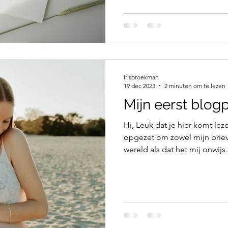
Irisbroekman
19 dec 2023
2 minuten om te lezen
Mijn eerst blogp
Hi, Leuk dat je hier komt le
opgezet om zowel mijn brie
wereld als dat het mij onwijs.