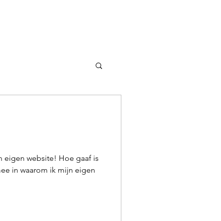
jn eigen website! Hoe gaaf is
mee in waarom ik mijn eigen