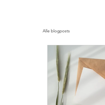
Alle blogposts