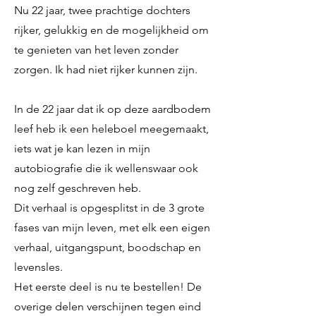
Nu 22 jaar, twee prachtige dochters
rijker, gelukkig en de mogelijkheid om
te genieten van het leven zonder
zorgen. Ik had niet rijker kunnen zijn.
In de 22 jaar dat ik op deze aardbodem
leef heb ik een heleboel meegemaakt,
iets wat je kan lezen in mijn
autobiografie die ik wellenswaar ook
nog zelf geschreven heb.
Dit verhaal is opgesplitst in de 3 grote
fases van mijn leven, met elk een eigen
verhaal, uitgangspunt, boodschap en
levensles.
Het eerste deel is nu te bestellen! De
overige delen verschijnen tegen eind