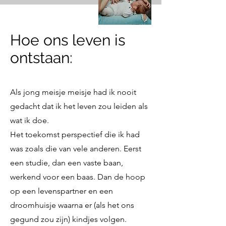
Hoe ons leven is
ontstaan:
Als jong meisje meisje had ik nooit
gedacht dat ik het leven zou leiden als
wat ik doe.
Het toekomst perspectief die ik had
was zoals die van vele anderen. Eerst
een studie, dan een vaste baan,
werkend voor een baas. Dan de hoop
op een levenspartner en een
droomhuisje waarna er (als het ons
gegund zou zijn) kindjes volgen.