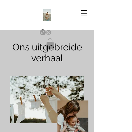
Ons uitgebreide
verhaal