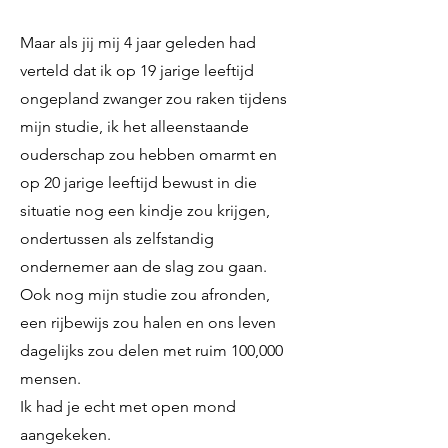
Maar als jij mij 4 jaar geleden had
verteld dat ik op 19 jarige leeftijd
ongepland zwanger zou raken tijdens
mijn studie, ik het alleenstaande
ouderschap zou hebben omarmt en
op 20 jarige leeftijd bewust in die
situatie nog een kindje zou krijgen,
ondertussen als zelfstandig
ondernemer aan de slag zou gaan.
Ook nog mijn studie zou afronden,
een rijbewijs zou halen en ons leven
dagelijks zou delen met ruim 100,000
mensen.
Ik had je echt met open mond
aangekeken.